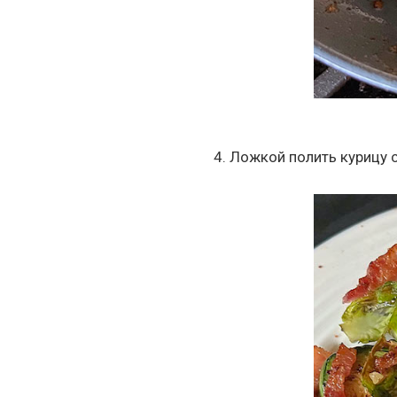
4. Ложкой полить курицу 