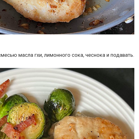
смесью масла гхи, лимонного сока, чеснока и подавать.