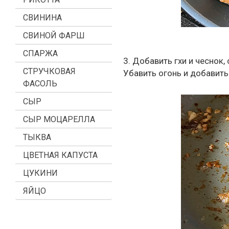
СВИНИНА
СВИНОЙ ФАРШ
СПАРЖА
3. Добавить гхи и чеснок,
СТРУЧКОВАЯ
Убавить огонь и добавить
ФАСОЛЬ
СЫР
СЫР МОЦАРЕЛЛА
ТЫКВА
ЦВЕТНАЯ КАПУСТА
ЦУКИНИ
ЯЙЦО