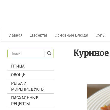
Главная
Десерты
Основные Блюда
Супы
Куриное
ПТИЦА
ОВОЩИ
РЫБА И
МОРЕПРОДУКТЫ
ПАСХАЛЬНЫЕ
РЕЦЕПТЫ