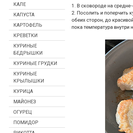
КАЛЕ
1. В сковороде на средне
2. Посолить и поперчить к
КАПУСТА
обеих сторон, до красивой
КАРТОФЕЛЬ
пока температура внутри н
КРЕВЕТКИ
КУРИНЫЕ
БЕДРЫШКИ
КУРИНЫЕ ГРУДКИ
КУРИНЫЕ
КРЫЛЫШКИ
КУРИЦА
МАЙОНЕЗ
ОГУРЕЦ
ПОМИДОР
РИКОТТА