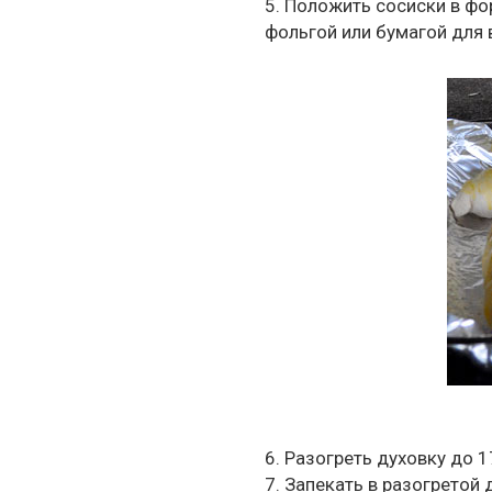
5. Положить сосиски в ф
фольгой или бумагой для 
6. Разогреть духовку до 1
7. Запекать в разогретой 