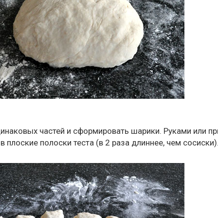
одинаковых частей и сформировать шарики. Руками или п
 плоские полоски теста (в 2 раза длиннее, чем сосиски)