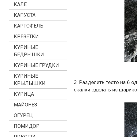
КАЛЕ
КАПУСТА
КАРТОФЕЛЬ
КРЕВЕТКИ
КУРИНЫЕ
БЕДРЫШКИ
КУРИНЫЕ ГРУДКИ
КУРИНЫЕ
3. Разделить тесто на 6 
КРЫЛЫШКИ
скалки сделать из шариков
КУРИЦА
МАЙОНЕЗ
ОГУРЕЦ
ПОМИДОР
РИКОТТА