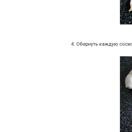
4. Обернуть каждую сосис