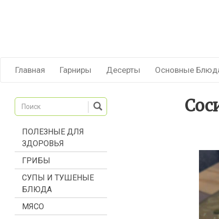
Главная
Гарниры
Десерты
Основные Блюд
Сос
ПОЛЕЗНЫЕ ДЛЯ
ЗДОРОВЬЯ
ГРИБЫ
СУПЫ И ТУШЕНЫЕ
БЛЮДА
МЯСО