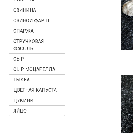
СВИНИНА
СВИНОЙ ФАРШ
СПАРЖА
СТРУЧКОВАЯ
ФАСОЛЬ
СЫР
СЫР МОЦАРЕЛЛА
ТЫКВА
ЦВЕТНАЯ КАПУСТА
ЦУКИНИ
ЯЙЦО