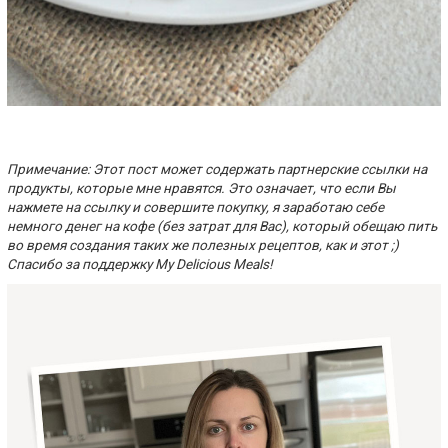
Примечание: Этот пост может содержать партнерские ссылки на
продукты, которые мне нравятся. Это означает, что если Вы
нажмете на ссылку и совершите покупку, я заработаю себе
немного денег на кофе (без затрат для Вас), который обещаю пить
во время создания таких же полезных рецептов, как и этот ;)
Спасибо за поддержку My Delicious Meals!