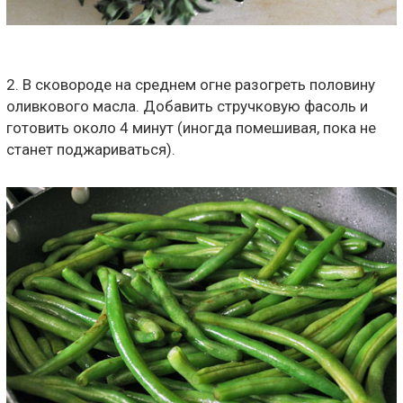
2. В сковороде на среднем огне разогреть половину
оливкового масла. Добавить стручковую фасоль и
готовить около 4 минут (иногда помешивая, пока не
станет поджариваться).