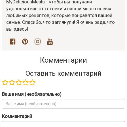
MyDeliciousMeals - чтобы вы получали
удовольствие от готовки и нашли много новых
любимых рецептов, которые понравятся вашей
семье. Спасибо, что заглянули! Я очень рада, что
вы здесь!
Комментарии
Оставить комментарий
Ваше имя (необязательно)
Комментарий