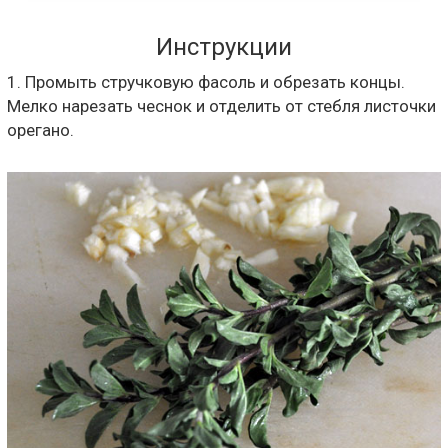
Инструкции
1. Промыть стручковую фасоль и обрезать концы.
Мелко нарезать чеснок и отделить от стебля листочки
орегано.