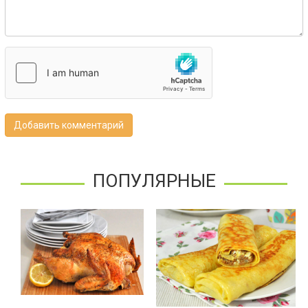
Добавить комментарий
ПОПУЛЯРНЫЕ