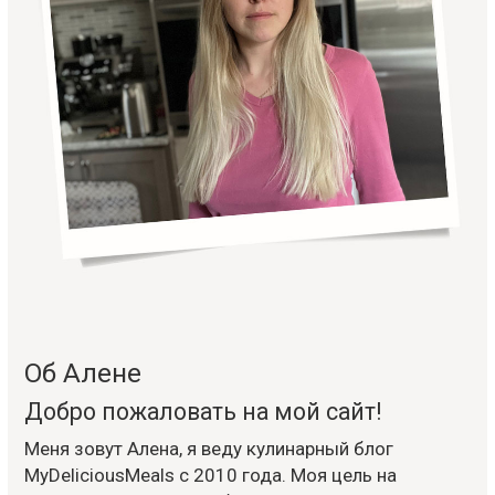
Об Алене
Добро пожаловать на мой сайт!
Меня зовут Алена, я веду кулинарный блог
MyDeliciousMeals с 2010 года. Моя цель на