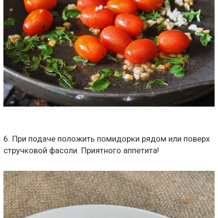
6. При подаче положить помидорки рядом или поверх
стручковой фасоли. Приятного аппетита!