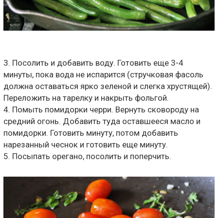
3. Посолить и добавить воду. Готовить еще 3-4
минуты, пока вода не испарится (стручковая фасоль
должна оставаться ярко зеленой и слегка хрустящей).
Переложить на тарелку и накрыть фольгой.
4. Помыть помидорки черри. Вернуть сковороду на
средний огонь. Добавить туда оставшееся масло и
помидорки. Готовить минуту, потом добавить
нарезанный чеснок и готовить еще минуту.
5. Посыпать орегано, посолить и поперчить.