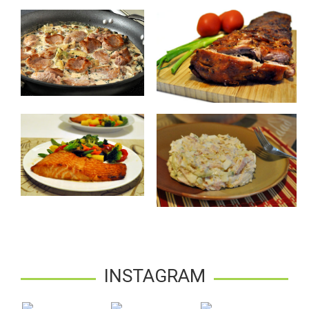
INSTAGRAM