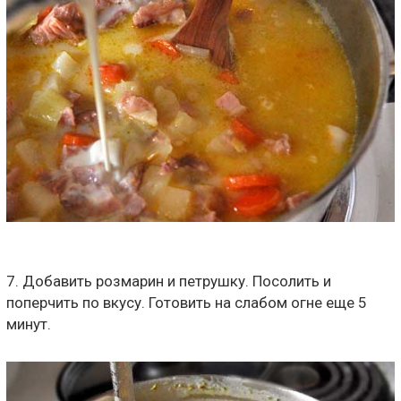
7. Добавить розмарин и петрушку. Посолить и
поперчить по вкусу. Готовить на слабом огне еще 5
минут.