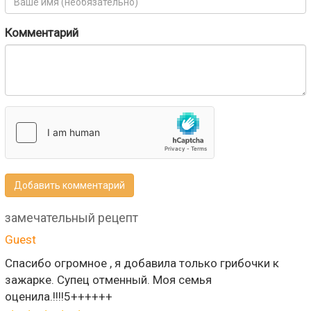
Комментарий
Добавить комментарий
замечательный рецепт
Guest
Спасибо огромное , я добавила только грибочки к
зажарке. Супец отменный. Моя семья
оценила.!!!!5++++++