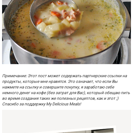
Примечание: Этот пост может содержать партнерские ссылки на
продукты, которые мне нравятся. Это означает, что если Вы
нажмете на ссылку и совершите покупку, я заработаю себе
немного денег на кофе (без затрат для Вас), который обещаю пить
во время создания таких же полезных рецептов, как и этот ;)
Спасибо за поддержку My Delicious Meals!