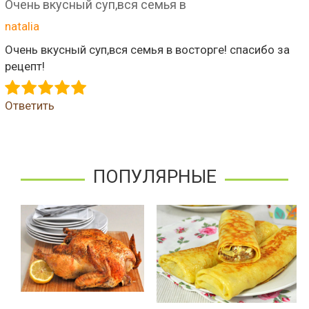
Очень вкусный суп,вся семья в
natalia
Очень вкусный суп,вся семья в восторге! спасибо за
рецепт!
Ответить
ПОПУЛЯРНЫЕ