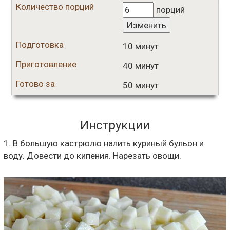
Количество порций
порций
Изменить
Подготовка
10 минут
Приготовление
40 минут
Готово за
50 минут
Инструкции
1. В большую кастрюлю налить куриный бульон и
воду. Довести до кипения. Нарезать овощи.