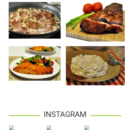
INSTAGRAM