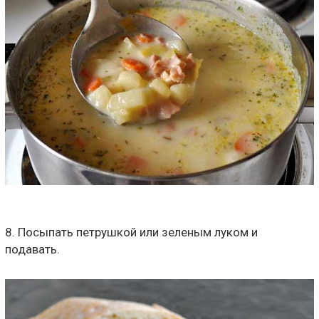
8. Посыпать петрушкой или зеленым луком и
подавать.