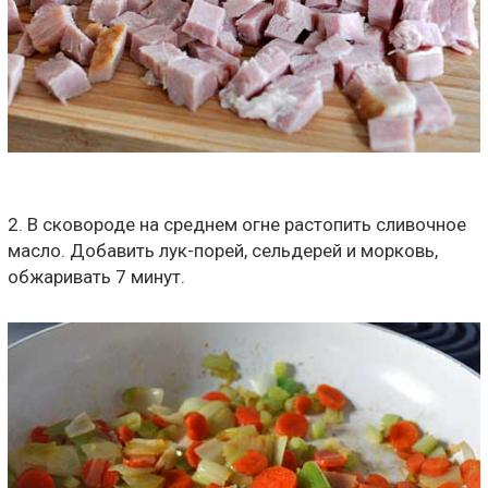
2. В сковороде на среднем огне растопить сливочное
масло. Добавить лук-порей, сельдерей и морковь,
обжаривать 7 минут.