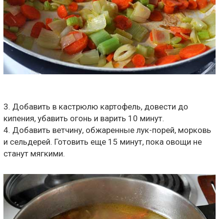
3. Добавить в кастрюлю картофель, довести до
кипения, убавить огонь и варить 10 минут.
4. Добавить ветчину, обжаренные лук-порей, морковь
и сельдерей. Готовить еще 15 минут, пока овощи не
станут мягкими.