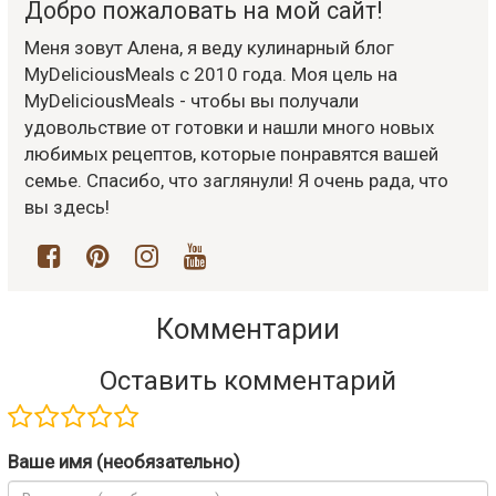
Добро пожаловать на мой сайт!
Меня зовут Алена, я веду кулинарный блог
MyDeliciousMeals с 2010 года. Моя цель на
MyDeliciousMeals - чтобы вы получали
удовольствие от готовки и нашли много новых
любимых рецептов, которые понравятся вашей
семье. Спасибо, что заглянули! Я очень рада, что
вы здесь!
Комментарии
Оставить комментарий
Ваше имя (необязательно)