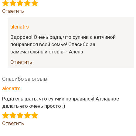
Ответить
alenatrs
Здорово! Очень рада, что супчик с ветчиной
понравился всей семье! Спасибо за
замечательный отзыв! - Алена
Ответить
Спасибо за отзыв!
alenatrs
Рада слышать, что супчик понравился! А главное
делать его очень просто ;)
Ответить