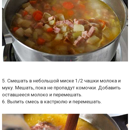
5. Смешать в небольшой миске 1/2 чашки молока и
муку. Мешать, пока не пропадут комочки. Добавить
оставшееся молоко и перемешать.
6. Вылить смесь в кастрюлю и перемешать.