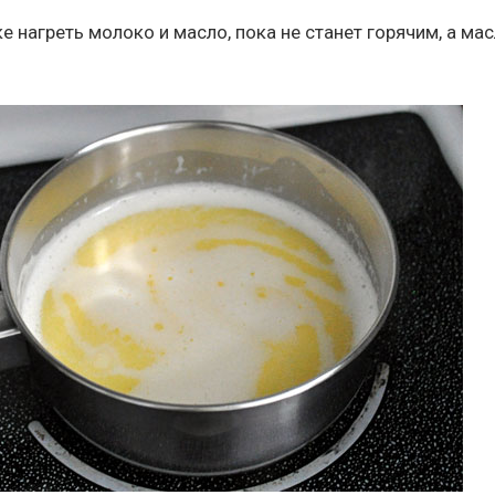
 нагреть молоко и масло, пока не станет горячим, а мас