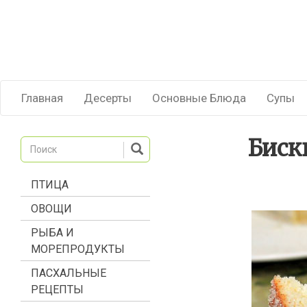
Главная
Десерты
Основные Блюда
Супы
Биск
ПТИЦА
ОВОЩИ
РЫБА И
МОРЕПРОДУКТЫ
ПАСХАЛЬНЫЕ
РЕЦЕПТЫ