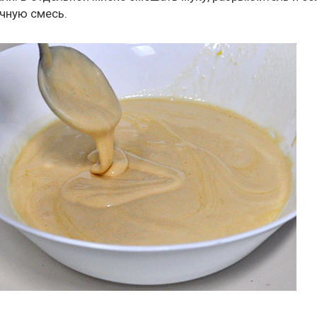
ичную смесь.