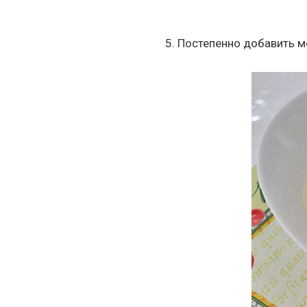
5. Постепенно добавить м