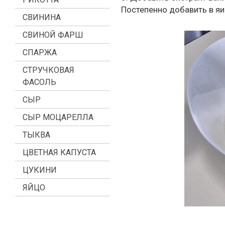
Постепенно добавить в я
СВИНИНА
СВИНОЙ ФАРШ
СПАРЖА
СТРУЧКОВАЯ
ФАСОЛЬ
СЫР
СЫР МОЦАРЕЛЛА
ТЫКВА
ЦВЕТНАЯ КАПУСТА
ЦУКИНИ
ЯЙЦО