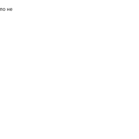
ло не