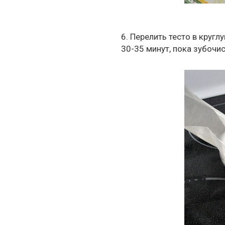
6. Перелить тесто в круг
30-35 минут, пока зубочис