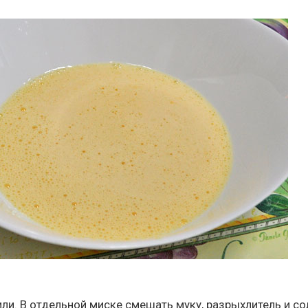
или. В отдельной миске смешать муку, разрыхлитель и со