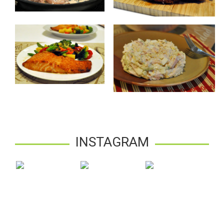
INSTAGRAM