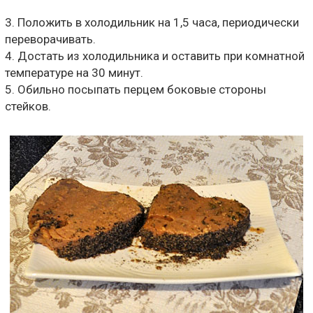
3. Положить в холодильник на 1,5 часа, периодически
переворачивать.
4. Достать из холодильника и оставить при комнатной
температуре на 30 минут.
5. Обильно посыпать перцем боковые стороны
стейков.