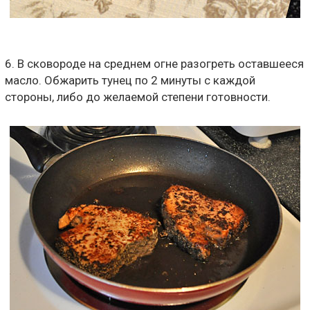
6. В сковороде на среднем огне разогреть оставшееся
масло. Обжарить тунец по 2 минуты с каждой
стороны, либо до желаемой степени готовности.