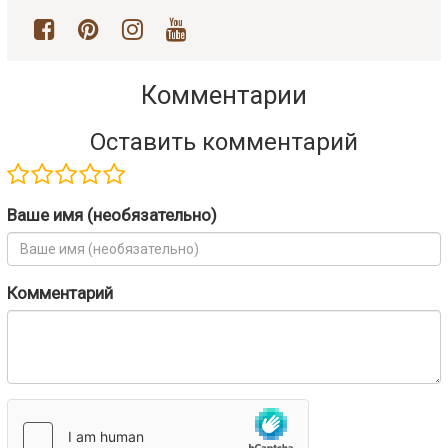
Комментарии
Оставить комментарий
Ваше имя (необязательно)
Комментарий