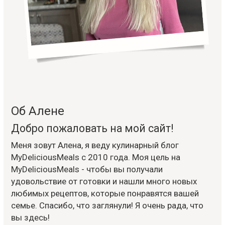
Об Алене
Добро пожаловать на мой сайт!
Меня зовут Алена, я веду кулинарный блог
MyDeliciousMeals с 2010 года. Моя цель на
MyDeliciousMeals - чтобы вы получали
удовольствие от готовки и нашли много новых
любимых рецептов, которые понравятся вашей
семье. Спасибо, что заглянули! Я очень рада, что
вы здесь!