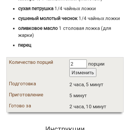
сухая петрушка
1/4
чайных ложки
сушеный молотый чеснок
1/4
чайных ложки
оливковое масло
1
столовая ложка
(для
жарки)
перец
Количество порций
порции
Изменить
Подготовка
2 часа, 5 минут
Приготовление
5 минут
Готово за
2 часа, 10 минут
Инструкции