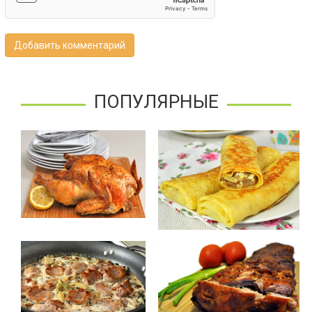
Добавить комментарий
ПОПУЛЯРНЫЕ