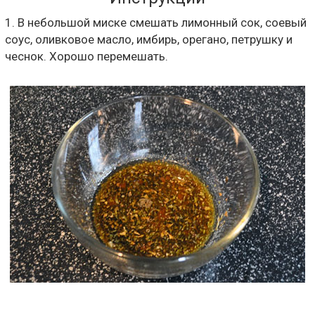
1. В небольшой миске смешать лимонный сок, соевый
соус, оливковое масло, имбирь, орегано, петрушку и
чеснок. Хорошо перемешать.