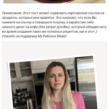
Примечание: Этот пост может содержать партнерские ссылки на
продукты, которые мне нравятся. Это означает, что если Вы
нажмете на ссылку и совершите покупку, я заработаю себе
немного денег на кофе (без затрат для Вас), который обещаю пить
во время создания таких же полезных рецептов, как и этот ;)
Спасибо за поддержку My Delicious Meals!