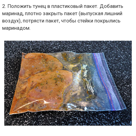
2. Положить тунец в пластиковый пакет. Добавить
маринад, плотно закрыть пакет (выпуская лишний
воздух), потрясти пакет, чтобы стейки покрылись
маринадом.