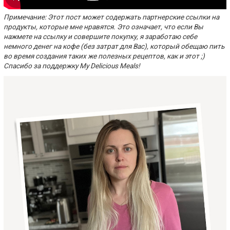
Примечание: Этот пост может содержать партнерские ссылки на
продукты, которые мне нравятся. Это означает, что если Вы
нажмете на ссылку и совершите покупку, я заработаю себе
немного денег на кофе (без затрат для Вас), который обещаю пить
во время создания таких же полезных рецептов, как и этот ;)
Спасибо за поддержку My Delicious Meals!