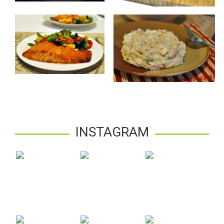
INSTAGRAM