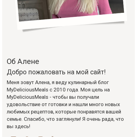
Об Алене
Добро пожаловать на мой сайт!
Меня зовут Алена, я веду кулинарный блог
MyDeliciousMeals с 2010 года. Моя цель на
MyDeliciousMeals - чтобы вы получали
удовольствие от готовки и нашли много новых
любимых рецептов, которые понравятся вашей
семье. Спасибо, что заглянули! Я очень рада, что
вы здесь!