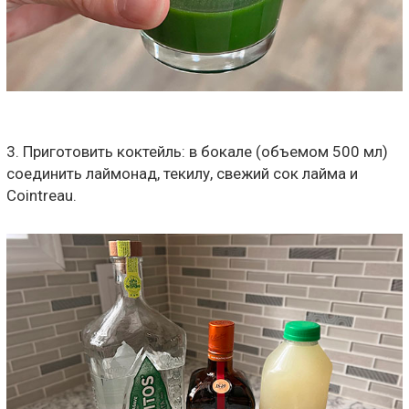
3. Приготовить коктейль: в бокале (объемом 500 мл)
соединить лаймонад, текилу, свежий сок лайма и
Cointreau.