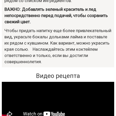
рядом со списком ингредиентов.
ВАЖНО: Добавлять зеленый краситель и лед
непосредственно перед подачей, чтобы сохранить
свежий цвет.
Чтобы придать напитку еще более привлекательный
вид, украсьте бокалы дольками лайма и поставьте
их рядом с кувшином. Как вариант, можно украсить
края солью. Наслаждайтесь этим коктейлем
ответственно и только, если вы достигли
совершеннолетия.
Видео рецепта