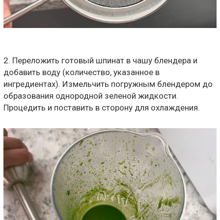
2. Переложить готовый шпинат в чашу блендера и
добавить воду (количество, указанное в
ингредиентах). Измельчить погружным блендером до
образования однородной зеленой жидкости.
Процедить и поставить в сторону для охлаждения.