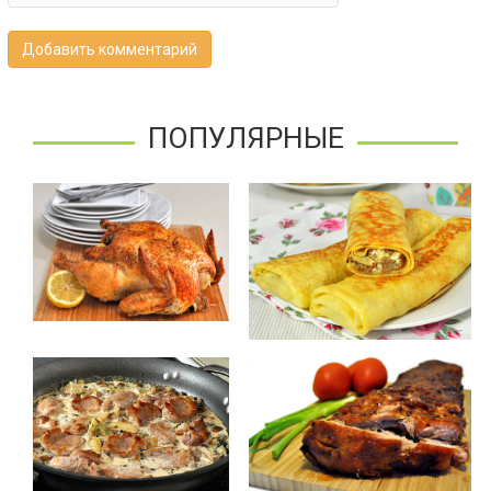
Добавить комментарий
ПОПУЛЯРНЫЕ