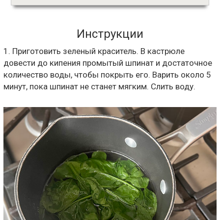
Инструкции
1. Приготовить зеленый краситель. В кастрюле
довести до кипения промытый шпинат и достаточное
количество воды, чтобы покрыть его. Варить около 5
минут, пока шпинат не станет мягким. Слить воду.