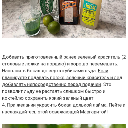
Добавить приготовленный ранее зеленый краситель (2
столовые ложки на порцию) и хорошо перемешать.
Наполнить бокал до верха кубиками льда.
Если
планируете подавать позже, зеленый краситель и лед
добавлять непосредственно перед подачей
. Это
позволит льду не растаять слишком быстро и
коктейлю сохранить яркий зеленый цвет.
4. При желании украсить бокал долькой лайма. Пейте и
наслаждайтесь этой освежающей Маргаритой!