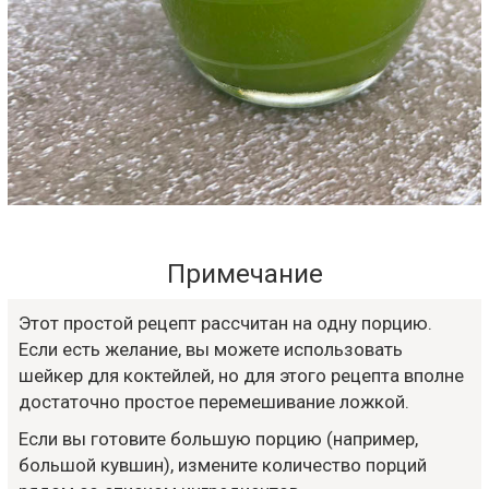
Примечание
Этот простой рецепт рассчитан на одну порцию.
Если есть желание, вы можете использовать
шейкер для коктейлей, но для этого рецепта вполне
достаточно простое перемешивание ложкой.
Если вы готовите большую порцию (например,
большой кувшин), измените количество порций