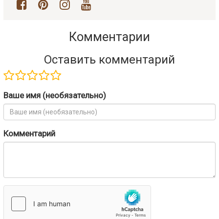
Комментарии
Оставить комментарий
Ваше имя (необязательно)
Комментарий