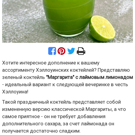
Хотите интересное дополнение к вашему
ассортименту Хэллоуинских коктейлей? Представляю
зеленый коктейль
"Маргарита" с лаймовым лимонадом
- идеальный вариант к следующей вечеринке в честь
Хэллоуина!
Такой праздничный коктейль представляет собой
измененную версию классической Маргариты, а что
самое приятное - он не требует добавления
дополнительного сахара, за счет лаймонада он
получается достаточно сладким.